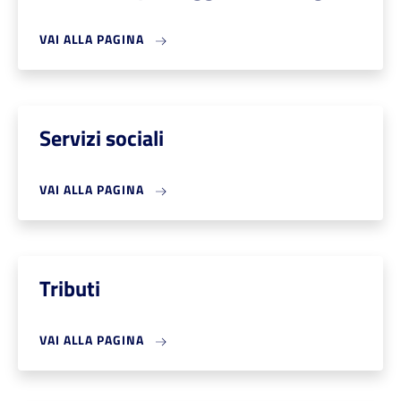
VAI ALLA PAGINA
Servizi sociali
VAI ALLA PAGINA
Tributi
VAI ALLA PAGINA