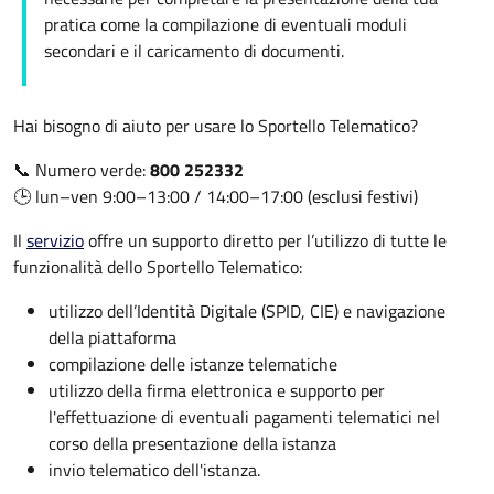
pratica come la compilazione di eventuali moduli
secondari e il caricamento di documenti.
Hai bisogno di aiuto per usare lo Sportello Telematico?
📞 Numero verde:
800 252332
🕒 lun–ven 9:00–13:00 / 14:00–17:00 (esclusi festivi)
Il
servizio
offre un supporto diretto per l’utilizzo di tutte le
funzionalità dello Sportello Telematico:
utilizzo dell’Identità Digitale (SPID, CIE) e navigazione
della piattaforma
compilazione delle istanze telematiche
utilizzo della firma elettronica e supporto per
l'effettuazione di eventuali pagamenti telematici nel
corso della presentazione della istanza
invio telematico dell'istanza.