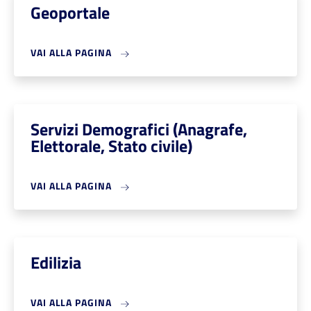
Geoportale
VAI ALLA PAGINA
Servizi Demografici (Anagrafe,
Elettorale, Stato civile)
VAI ALLA PAGINA
Edilizia
VAI ALLA PAGINA