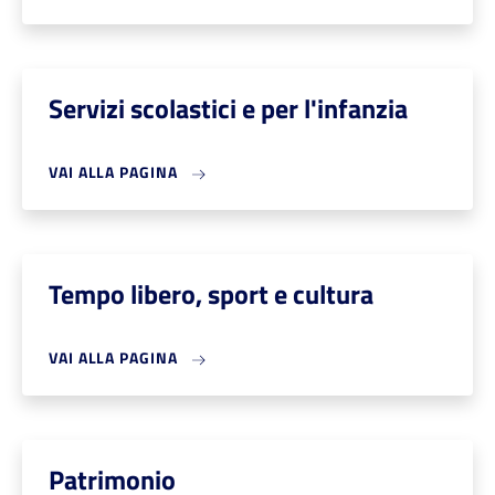
Servizi scolastici e per l'infanzia
VAI ALLA PAGINA
Tempo libero, sport e cultura
VAI ALLA PAGINA
Patrimonio