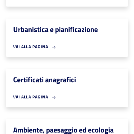
Urbanistica e pianificazione
VAI ALLA PAGINA
Certificati anagrafici
VAI ALLA PAGINA
Ambiente, paesaggio ed ecologia