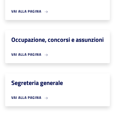
VAI ALLA PAGINA
Occupazione, concorsi e assunzioni
VAI ALLA PAGINA
Segreteria generale
VAI ALLA PAGINA