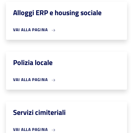
Alloggi ERP e housing sociale
VAI ALLA PAGINA
Polizia locale
VAI ALLA PAGINA
Servizi cimiteriali
VAI ALLA PAGINA