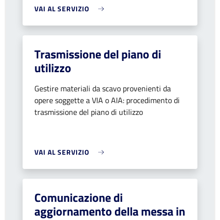
VAI AL SERVIZIO
Trasmissione del piano di
utilizzo
Gestire materiali da scavo provenienti da
opere soggette a VIA o AIA: procedimento di
trasmissione del piano di utilizzo
VAI AL SERVIZIO
Comunicazione di
aggiornamento della messa in