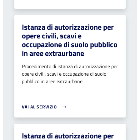
Istanza di autorizzazione per
opere civili, scavi e
occupazione di suolo pubblico
in aree extraurbane
Procedimento di istanza di autorizzazione per
opere civili, scavi e occupazione di suolo
pubblico in aree extraurbane
VAI AL SERVIZIO
Istanza di autorizzazione per