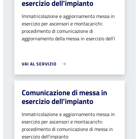
esercizio dell'impianto
Immatricolazione e aggiornamento messa in
esercizio per ascensori e montacarichi:
procedimento di comunicazione di
aggiornamento della messa in esercizio dell'i
VAI AL SERVIZIO
Comunicazione di messa in
esercizio dell'impianto
Immatricolazione e aggiornamento messa in
esercizio per ascensori e montacarichi:
procedimento di comunicazione di messa in
esercizio dell'impianto