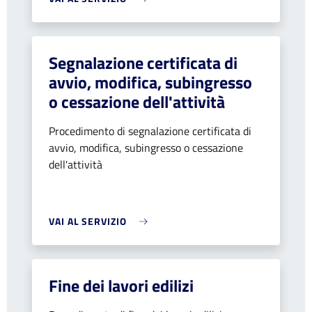
Segnalazione certificata di
avvio, modifica, subingresso
o cessazione dell'attività
Procedimento di segnalazione certificata di
avvio, modifica, subingresso o cessazione
dell'attività
VAI AL SERVIZIO
Fine dei lavori edilizi