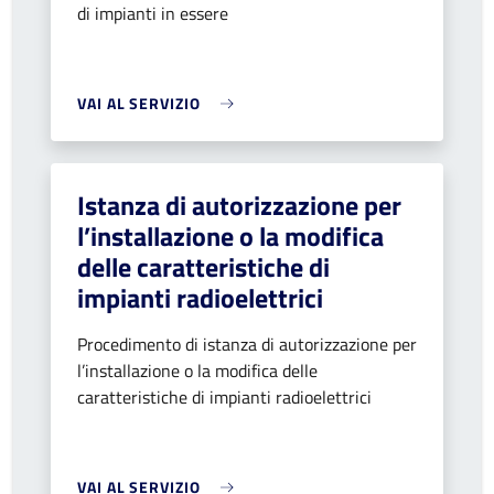
di impianti in essere
VAI AL SERVIZIO
Istanza di autorizzazione per
l’installazione o la modifica
delle caratteristiche di
impianti radioelettrici
Procedimento di istanza di autorizzazione per
l’installazione o la modifica delle
caratteristiche di impianti radioelettrici
VAI AL SERVIZIO