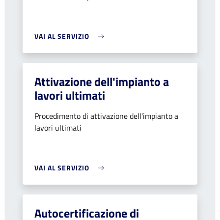
VAI AL SERVIZIO
Attivazione dell'impianto a
lavori ultimati
Procedimento di attivazione dell'impianto a
lavori ultimati
VAI AL SERVIZIO
Autocertificazione di