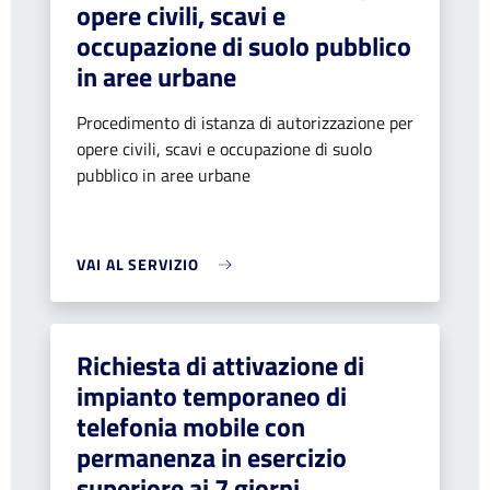
opere civili, scavi e
occupazione di suolo pubblico
in aree urbane
Procedimento di istanza di autorizzazione per
opere civili, scavi e occupazione di suolo
pubblico in aree urbane
VAI AL SERVIZIO
Richiesta di attivazione di
impianto temporaneo di
telefonia mobile con
permanenza in esercizio
superiore ai 7 giorni