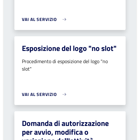
VAI AL SERVIZIO
Esposizione del logo "no slot"
Procedimento di esposizione del logo "no
slot"
VAI AL SERVIZIO
Domanda di autorizzazione
per avvio, modifica o