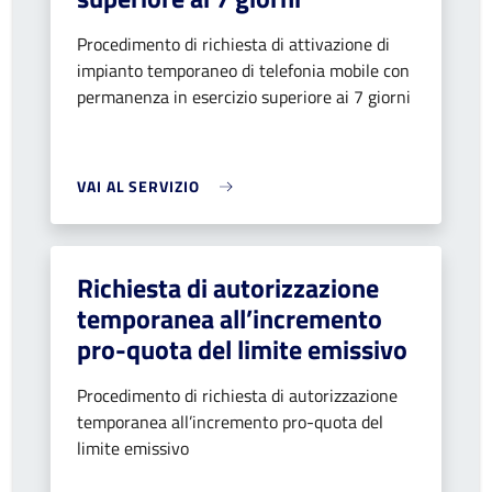
Procedimento di richiesta di attivazione di
impianto temporaneo di telefonia mobile con
permanenza in esercizio superiore ai 7 giorni
VAI AL SERVIZIO
Richiesta di autorizzazione
temporanea all’incremento
pro-quota del limite emissivo
Procedimento di richiesta di autorizzazione
temporanea all’incremento pro-quota del
limite emissivo