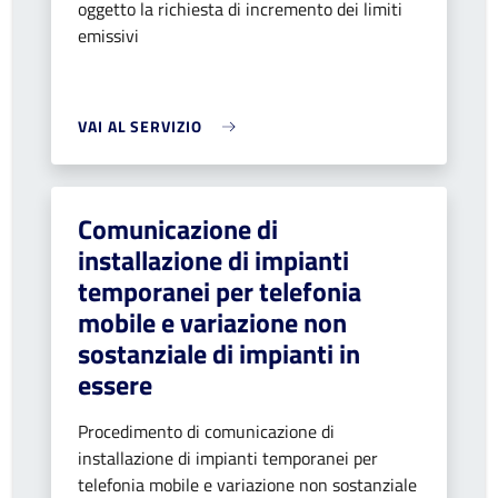
oggetto la richiesta di incremento dei limiti
emissivi
VAI AL SERVIZIO
Comunicazione di
installazione di impianti
temporanei per telefonia
mobile e variazione non
sostanziale di impianti in
essere
Procedimento di comunicazione di
installazione di impianti temporanei per
telefonia mobile e variazione non sostanziale