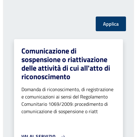
Comunicazione di
sospensione o riattivazione
delle attività di cui all'atto di
riconoscimento
Domanda di riconoscimento, di registrazione
e comunicazioni ai sensi del Regolamento
Comunitario 1069/2009: procedimento di
comunicazione di sospensione o riatt
VAI AL SERVIZIO