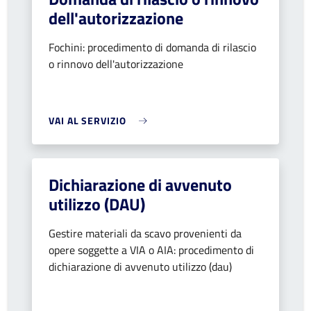
dell'autorizzazione
Fochini: procedimento di domanda di rilascio
o rinnovo dell'autorizzazione
VAI AL SERVIZIO
Dichiarazione di avvenuto
utilizzo (DAU)
Gestire materiali da scavo provenienti da
opere soggette a VIA o AIA: procedimento di
dichiarazione di avvenuto utilizzo (dau)