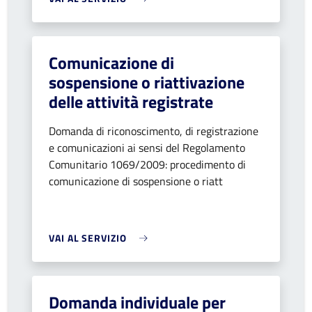
Comunicazione di
sospensione o riattivazione
delle attività registrate
Domanda di riconoscimento, di registrazione
e comunicazioni ai sensi del Regolamento
Comunitario 1069/2009: procedimento di
comunicazione di sospensione o riatt
VAI AL SERVIZIO
Domanda individuale per