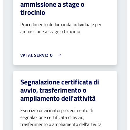
ammissione a stage o
tirocinio
Procedimento di domanda individuale per
ammissione a stage o tirocinio
VAI AL SERVIZIO
Segnalazione certificata di
avvio, trasferimento o
ampliamento dell'attività
Esercizio di vicinato: procedimento di
segnalazione certificata di avvio,
trasferimento o ampliamento dell'attività