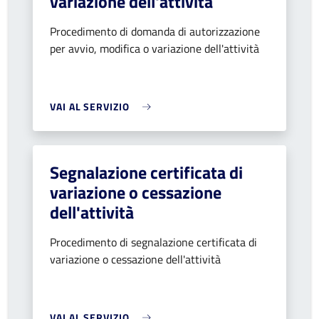
variazione dell'attività
Procedimento di domanda di autorizzazione
per avvio, modifica o variazione dell'attività
VAI AL SERVIZIO
Segnalazione certificata di
variazione o cessazione
dell'attività
Procedimento di segnalazione certificata di
variazione o cessazione dell'attività
VAI AL SERVIZIO