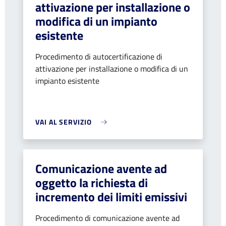
attivazione per installazione o
modifica di un impianto
esistente
Procedimento di autocertificazione di
attivazione per installazione o modifica di un
impianto esistente
VAI AL SERVIZIO
Comunicazione avente ad
oggetto la richiesta di
incremento dei limiti emissivi
Procedimento di comunicazione avente ad