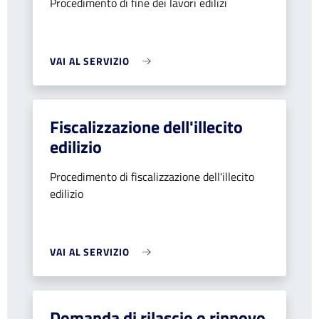
Procedimento di fine dei lavori edilizi
VAI AL SERVIZIO
Fiscalizzazione dell'illecito
edilizio
Procedimento di fiscalizzazione dell'illecito
edilizio
VAI AL SERVIZIO
Domanda di rilascio o rinnovo