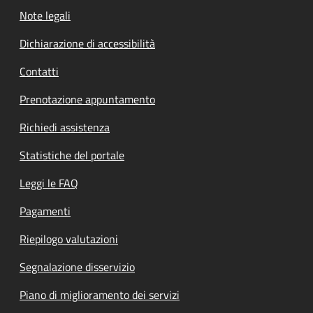
Note legali
Dichiarazione di accessibilità
Contatti
Prenotazione appuntamento
Richiedi assistenza
Statistiche del portale
Leggi le FAQ
Pagamenti
Riepilogo valutazioni
Segnalazione disservizio
Piano di miglioramento dei servizi