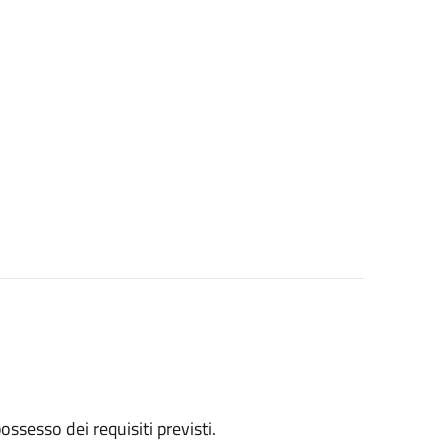
 possesso dei requisiti previsti.