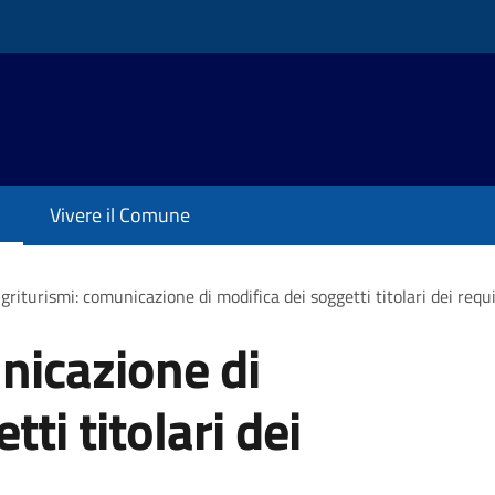
Vivere il Comune
griturismi: comunicazione di modifica dei soggetti titolari dei requi
nicazione di
ti titolari dei