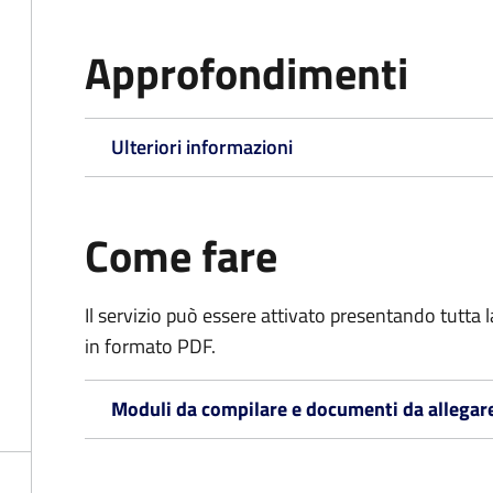
Approfondimenti
Ulteriori informazioni
Come fare
Il servizio può essere attivato presentando tutta
in formato PDF.
Moduli da compilare e documenti da allegar