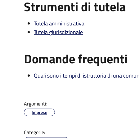
Strumenti di tutela
Tutela amministrativa
Tutela giurisdizionale
Domande frequenti
Quali sono i tempi di istruttoria di una comu
Argomenti:
Imprese
Categorie: