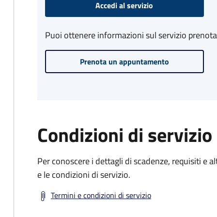
Accedi al servizio
Puoi ottenere informazioni sul servizio prenot
Prenota un appuntamento
Condizioni di servizio
Per conoscere i dettagli di scadenze, requisiti e al
e le condizioni di servizio.
Termini e condizioni di servizio