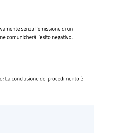
ivamente senza l’emissione di un
ne comunicherà l’esito negativo.
: La conclusione del procedimento è