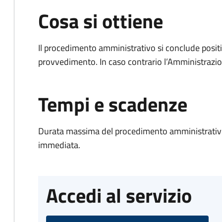
Cosa si ottiene
Il procedimento amministrativo si conclude posit
provvedimento. In caso contrario l’Amministrazio
Tempi e scadenze
Durata massima del procedimento amministrativo
immediata.
Accedi al servizio