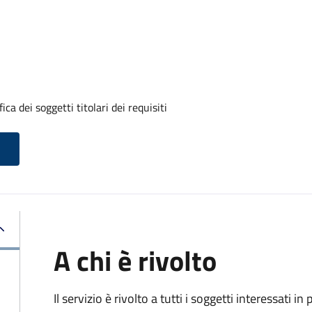
a dei soggetti titolari dei requisiti
A chi è rivolto
Il servizio è rivolto a tutti i soggetti interessati in