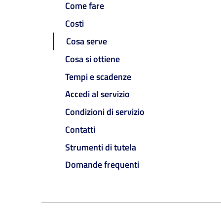
Come fare
Costi
Cosa serve
Cosa si ottiene
Tempi e scadenze
Accedi al servizio
Condizioni di servizio
Contatti
Strumenti di tutela
Domande frequenti