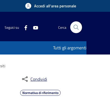
Accedi all'area personale
Seguici su
Cerca
Tutti gli argomenti
siti
Condividi
Normativa di riferimento