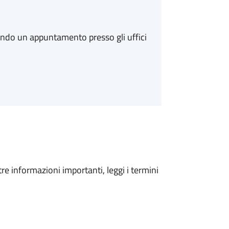
ando un appuntamento presso gli uffici
tre informazioni importanti, leggi i termini