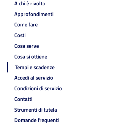
A chi è rivolto
Approfondimenti
Come fare
Costi
Cosa serve
Cosa si ottiene
Tempi e scadenze
Accedi al servizio
Condizioni di servizio
Contatti
Strumenti di tutela
Domande frequenti