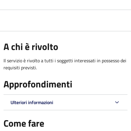
A chi è rivolto
Il servizio è rivolto a tutti i soggetti interessati in possesso dei
requisiti previsti.
Approfondimenti
Ulteriori informazioni
Come fare