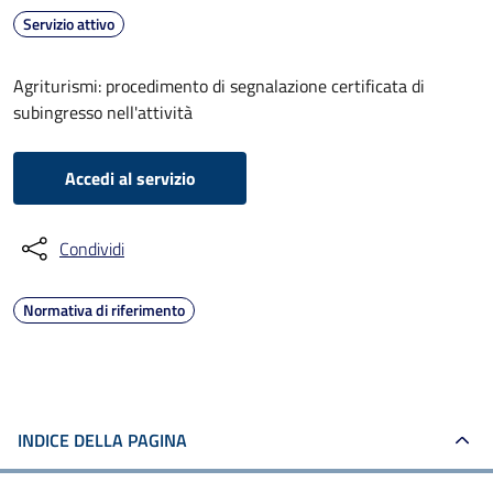
Servizio attivo
Agriturismi: procedimento di segnalazione certificata di
subingresso nell'attività
Accedi al servizio
Condividi
Normativa di riferimento
INDICE DELLA PAGINA