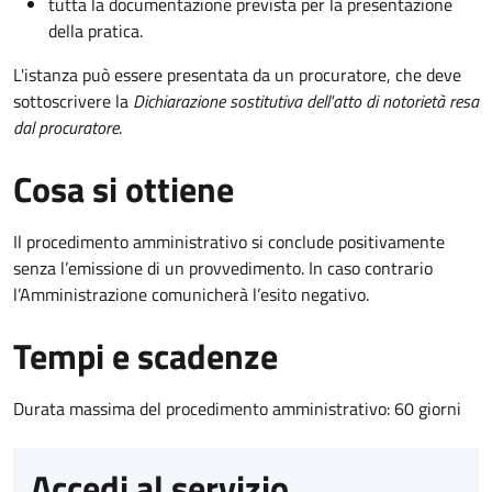
tutta la documentazione prevista per la presentazione
della pratica.
L'istanza può essere presentata da un procuratore, che deve
sottoscrivere la
Dichiarazione sostitutiva dell'atto di notorietà resa
dal procuratore
.
Cosa si ottiene
Il procedimento amministrativo si conclude positivamente
senza l’emissione di un provvedimento. In caso contrario
l’Amministrazione comunicherà l’esito negativo.
Tempi e scadenze
Durata massima del procedimento amministrativo: 60 giorni
Accedi al servizio