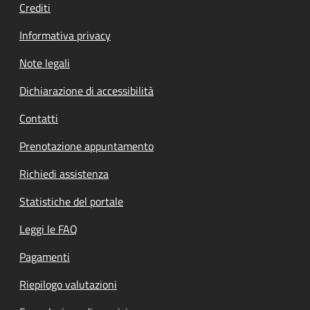
Crediti
Informativa privacy
Note legali
Dichiarazione di accessibilità
Contatti
Prenotazione appuntamento
Richiedi assistenza
Statistiche del portale
Leggi le FAQ
Pagamenti
Riepilogo valutazioni