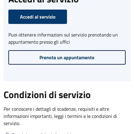
Accedi al servizio
Puoi ottenere informazioni sul servizio prenotando un
appuntamento presso gli uffici
Prenota un appuntamento
Condizioni di servizio
Per conoscere i dettagli di scadenze, requisiti e altre
informazioni importanti, leggi i termini e le condizioni di
servizio.