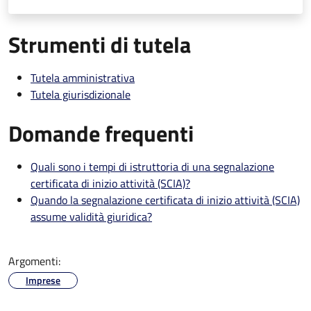
Strumenti di tutela
Tutela amministrativa
Tutela giurisdizionale
Domande frequenti
Quali sono i tempi di istruttoria di una segnalazione
certificata di inizio attività (SCIA)?
Quando la segnalazione certificata di inizio attività (SCIA)
assume validità giuridica?
Argomenti:
Imprese