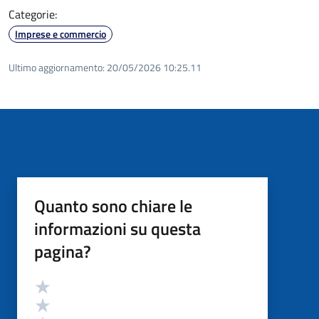
Categorie:
Imprese e commercio
Ultimo aggiornamento:
20/05/2026 10:25.11
Quanto sono chiare le
informazioni su questa
pagina?
Valutazione
Valuta 5 stelle su 5
Valuta 4 stelle su 5