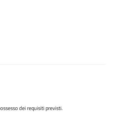
 possesso dei requisiti previsti.