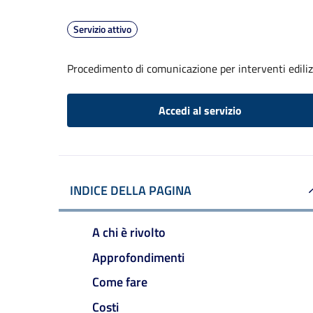
Servizio attivo
Procedimento di comunicazione per interventi edilizi 
Accedi al servizio
INDICE DELLA PAGINA
A chi è rivolto
Approfondimenti
Come fare
Costi