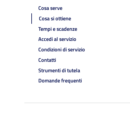
Cosa serve
Cosa si ottiene
Tempi e scadenze
Accedi al servizio
Condizioni di servizio
Contatti
Strumenti di tutela
Domande frequenti