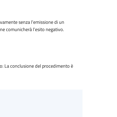
ivamente senza l’emissione di un
ne comunicherà l’esito negativo.
: La conclusione del procedimento è