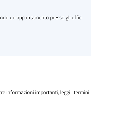
ando un appuntamento presso gli uffici
tre informazioni importanti, leggi i termini