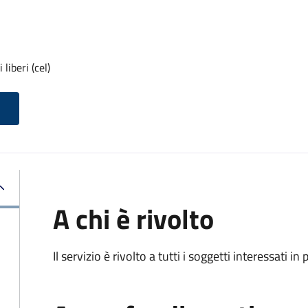
liberi (cel)
A chi è rivolto
Il servizio è rivolto a tutti i soggetti interessati in