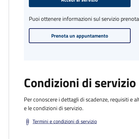
Puoi ottenere informazioni sul servizio prenot
Prenota un appuntamento
Condizioni di servizio
Per conoscere i dettagli di scadenze, requisiti e al
e le condizioni di servizio.
Termini e condizioni di servizio