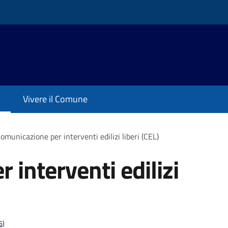
Vivere il Comune
omunicazione per interventi edilizi liberi (CEL)
interventi edilizi
6
)