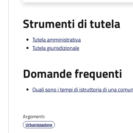
Strumenti di tutela
Tutela amministrativa
Tutela giurisdizionale
Domande frequenti
Quali sono i tempi di istruttoria di una comu
Argomenti:
Urbanizzazione