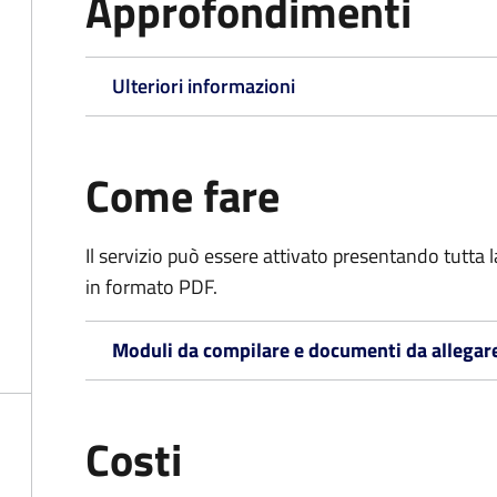
Approfondimenti
Ulteriori informazioni
Come fare
Il servizio può essere attivato presentando tutta
in formato PDF.
Moduli da compilare e documenti da allegar
Costi