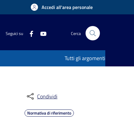
Accedi all'area personale
Seguici su
Cerca
Tutti gli argomenti
Condividi
Normativa di riferimento