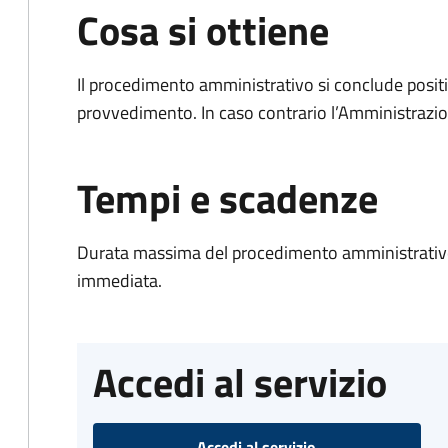
Cosa si ottiene
Il procedimento amministrativo si conclude posit
provvedimento. In caso contrario l’Amministrazio
Tempi e scadenze
Durata massima del procedimento amministrativo
immediata.
Accedi al servizio
Accedi al servizio