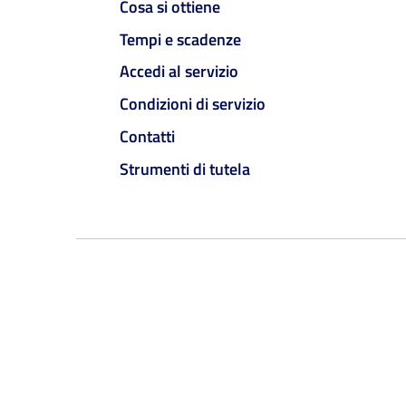
Cosa si ottiene
Tempi e scadenze
Accedi al servizio
Condizioni di servizio
Contatti
Strumenti di tutela