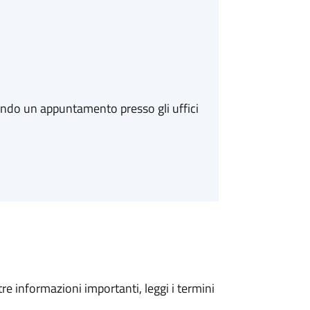
ando un appuntamento presso gli uffici
tre informazioni importanti, leggi i termini