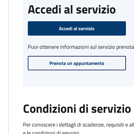
Accedi al servizio
Accedi al servizio
Puoi ottenere informazioni sul servizio prenot
Prenota un appuntamento
Condizioni di servizio
Per conoscere i dettagli di scadenze, requisiti e al
e le condizioni di servizio.