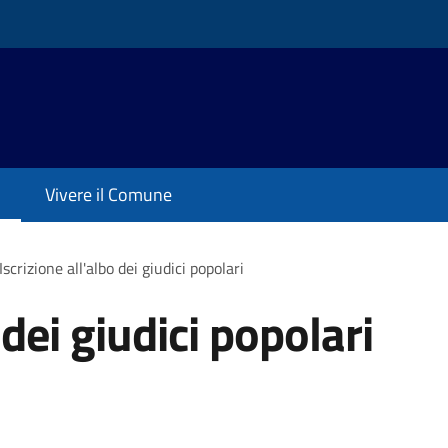
Vivere il Comune
Iscrizione all'albo dei giudici popolari
 dei giudici popolari