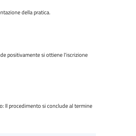
ntazione della pratica.
e positivamente si ottiene l'iscrizione
 Il procedimento si conclude al termine