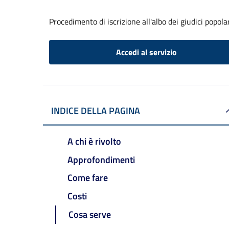
Procedimento di iscrizione all'albo dei giudici popola
Accedi al servizio
INDICE DELLA PAGINA
A chi è rivolto
Approfondimenti
Come fare
Costi
Cosa serve