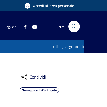
Accedi all'area personale
Seguici su
Cerca
Tutti gli argomenti
Condividi
Normativa di riferimento