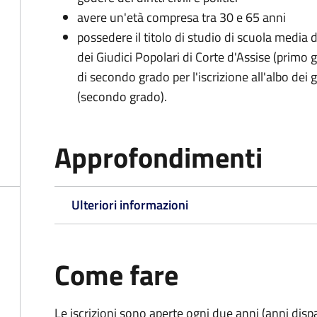
avere un'età compresa tra 30 e 65 anni
possedere il titolo di studio di scuola media d
dei Giudici Popolari di Corte d'Assise (primo g
di secondo grado per l'iscrizione all'albo dei 
(secondo grado).
Approfondimenti
Ulteriori informazioni
Come fare
Le iscrizioni sono aperte ogni due anni (anni disp