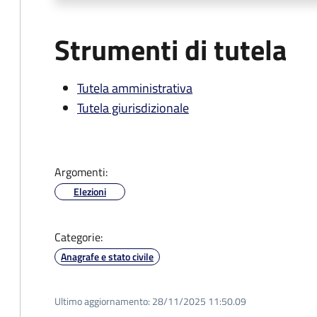
Strumenti di tutela
Tutela amministrativa
Tutela giurisdizionale
Argomenti:
Elezioni
Categorie:
Anagrafe e stato civile
Ultimo aggiornamento:
28/11/2025 11:50.09