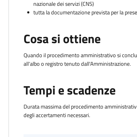
nazionale dei servizi (CNS)
tutta la documentazione prevista per la prese
Cosa si ottiene
Quando il procedimento amministrativo si conclud
all'albo o registro tenuto dall'Amministrazione.
Tempi e scadenze
Durata massima del procedimento amministrativo:
degli accertamenti necessari.