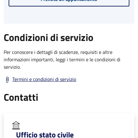
Condizioni di servizio
Per conoscere i dettagli di scadenze, requisiti e altre
informazioni importanti, leggi i termini e le condizioni di
servizio.
Termini e condizioni di servizio
Contatti
Ufficio stato civile