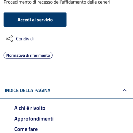
Procedimento di recesso dell'affidamento delle ceneri
Accedi al servizio
Condividi
Normativa di riferimento
INDICE DELLA PAGINA
A chi è rivolto
Approfondimenti
Come fare