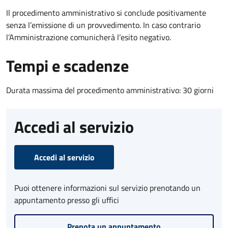
Il procedimento amministrativo si conclude positivamente
senza l’emissione di un provvedimento. In caso contrario
l’Amministrazione comunicherà l’esito negativo.
Tempi e scadenze
Durata massima del procedimento amministrativo: 30 giorni
Accedi al servizio
Accedi al servizio
Puoi ottenere informazioni sul servizio prenotando un
appuntamento presso gli uffici
Prenota un appuntamento