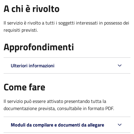
A chi è rivolto
Il servizio è rivolto a tutti i soggetti interessati in possesso dei
requisiti previsti.
Approfondimenti
Ulteriori informazioni
Come fare
Il servizio può essere attivato presentando tutta la
documentazione prevista, consultabile in formato PDF.
Moduli da compilare e documenti da allegare