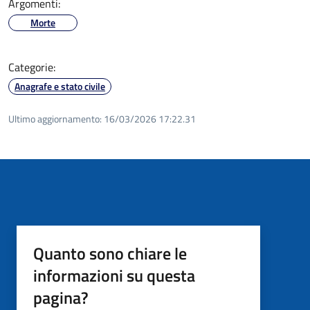
Argomenti:
Morte
Categorie:
Anagrafe e stato civile
Ultimo aggiornamento:
16/03/2026 17:22.31
Quanto sono chiare le
informazioni su questa
pagina?