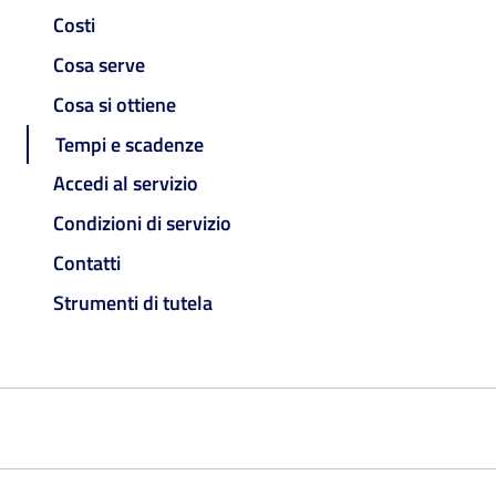
Costi
Cosa serve
Cosa si ottiene
Tempi e scadenze
Accedi al servizio
Condizioni di servizio
Contatti
Strumenti di tutela