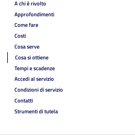
A chi è rivolto
Approfondimenti
Come fare
Costi
Cosa serve
Cosa si ottiene
Tempi e scadenze
Accedi al servizio
Condizioni di servizio
Contatti
Strumenti di tutela