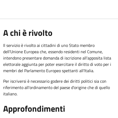
A chi è rivolto
Il servizio è rivolto ai cittadini di uno Stato membro
dell'Unione Europea che, essendo residenti nel Comune,
intendono presentare domanda di iscrizione all'apposita lista
elettorale aggiunta per poter esercitare il diritto di voto per i
membri del Parlamento Europeo spettanti all'Italia.
Per iscriversi è necessario godere dei diritti politici sia con
riferimento all'ordinamento del paese d'origine che di quello
italiano.
Approfondimenti