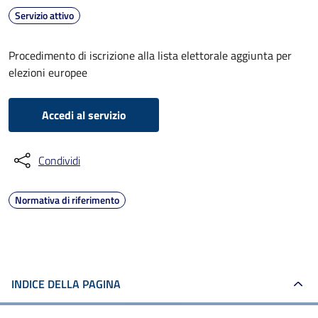
Servizio attivo
Procedimento di iscrizione alla lista elettorale aggiunta per
elezioni europee
Accedi al servizio
Condividi
Normativa di riferimento
INDICE DELLA PAGINA