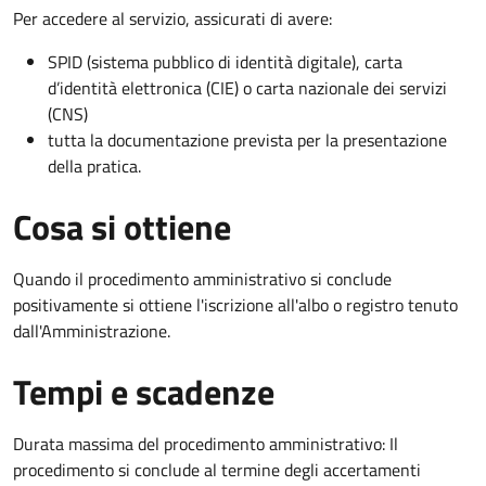
Per accedere al servizio, assicurati di avere:
SPID (sistema pubblico di identità digitale), carta
d’identità elettronica (CIE) o carta nazionale dei servizi
(CNS)
tutta la documentazione prevista per la presentazione
della pratica.
Cosa si ottiene
Quando il procedimento amministrativo si conclude
positivamente si ottiene l'iscrizione all'albo o registro tenuto
dall'Amministrazione.
Tempi e scadenze
Durata massima del procedimento amministrativo: Il
procedimento si conclude al termine degli accertamenti