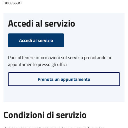
necessari.
Accedi al servizio
Accedi al servizio
Puoi ottenere informazioni sul servizio prenotando un
appuntamento presso gli uffici
Prenota un appuntamento
Condizioni di servizio