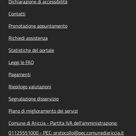
Dichiarazione di accessibilità
Contatti
Prenotazione appuntamento
Richiedi assistenza
Statistiche del portale
Leggi le FAQ
Pagamenti
Riepilogo valutazioni
Segnalazione disservizio
Piano di miglioramento dei servizi
Comune di Ariccia - Partita IVA dell'amministrazione:
01125551000 - PEC: protocollo@pec.comunediariccia.it