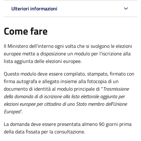
Ulteriori informazioni
Come fare
Il Ministero dell'interno ogni volta che si svolgono le elezioni
europee mette a disposizione un modulo per l'iscrizione alla
lista aggiunta delle elezioni europee.
Questo modulo deve essere compilato, stampato, firmato con
firma autografa e allegato insieme alla fotocopia di un
documento di identità al modulo principale di "
Trasmissione
della domanda di di iscrizione alla lista elettorale aggiunta per
elezioni europee per cittadino di uno Stato membro dell'Unione
Europea
".
La domanda deve essere presentata almeno 90 giorni prima
della data fissata per la consultazione.