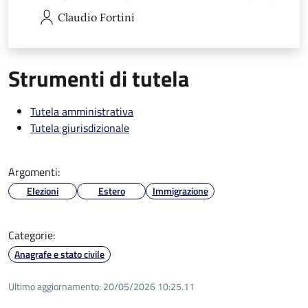
Claudio
Fortini
Strumenti di tutela
Tutela amministrativa
Tutela giurisdizionale
Argomenti:
Elezioni
Estero
Immigrazione
Categorie:
Anagrafe e stato civile
Ultimo aggiornamento:
20/05/2026 10:25.11