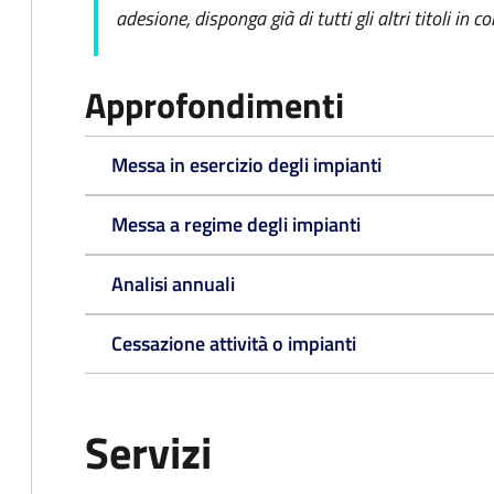
adesione, disponga già di tutti gli altri titoli in c
Approfondimenti
Messa in esercizio degli impianti
Messa a regime degli impianti
Analisi annuali
Cessazione attività o impianti
Servizi