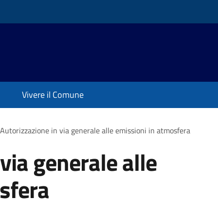
Vivere il Comune
Autorizzazione in via generale alle emissioni in atmosfera
via generale alle
sfera