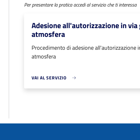
Per presentare la pratica accedi al servizio che ti interessa
Adesione all'autorizzazione in via 
atmosfera
Procedimento di adesione all'autorizzazione in
atmosfera
VAI AL SERVIZIO