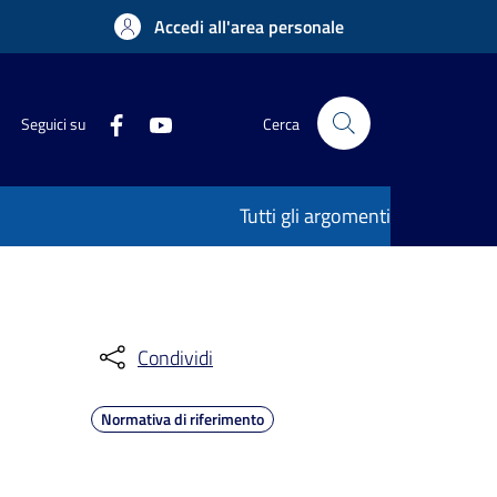
Accedi all'area personale
Seguici su
Cerca
Tutti gli argomenti
Condividi
Normativa di riferimento