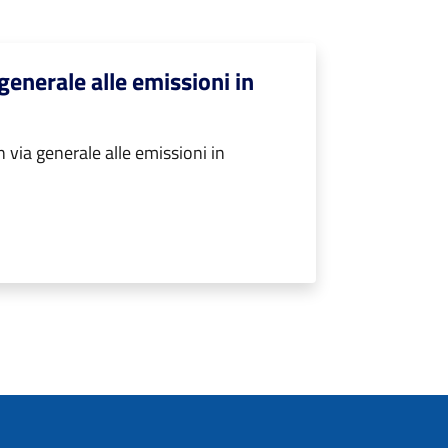
generale alle emissioni in
 via generale alle emissioni in