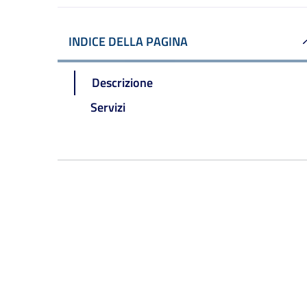
INDICE DELLA PAGINA
Descrizione
Servizi