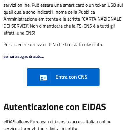
servizi online. Può essere una smart card o un token USB sui
quali quale sono indicati il nome della Pubblica
Amministrazione emittente e la scritta “CARTA NAZIONALE
DEI SERVIZI”. Non dimenticare che la TS-CNS è a tutti gli
effetti una CNS!
Per accedere utilizza il PIN che ti è stato rilasciato.
Se hai bisogno di aiuto...
Entra con CNS
Autenticazione con EIDAS
eIDAS allows European citizens to access Italian online
services through their digital identity.