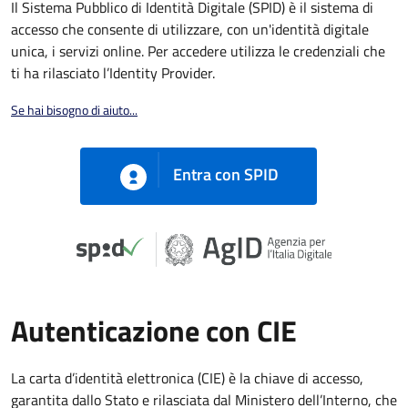
Il Sistema Pubblico di Identità Digitale (SPID) è il sistema di
accesso che consente di utilizzare, con un'identità digitale
unica, i servizi online. Per accedere utilizza le credenziali che
ti ha rilasciato l’Identity Provider.
Se hai bisogno di aiuto...
Entra con SPID
Autenticazione con CIE
La carta d’identità elettronica (CIE) è la chiave di accesso,
garantita dallo Stato e rilasciata dal Ministero dell’Interno, che