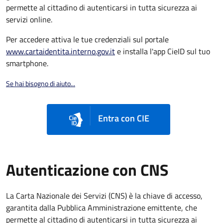
permette al cittadino di autenticarsi in tutta sicurezza ai
servizi online.
Per accedere attiva le tue credenziali sul portale
www.cartaidentita.interno.gov.it
e installa l'app CieID sul tuo
smartphone.
Se hai bisogno di aiuto...
Entra con CIE
Autenticazione con CNS
La Carta Nazionale dei Servizi (CNS) è la chiave di accesso,
garantita dalla Pubblica Amministrazione emittente, che
permette al cittadino di autenticarsi in tutta sicurezza ai