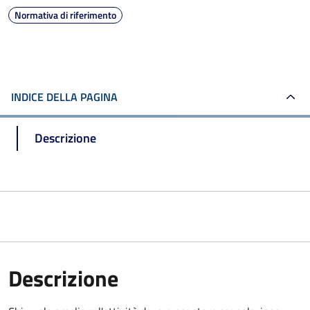
Normativa di riferimento
INDICE DELLA PAGINA
Descrizione
Descrizione