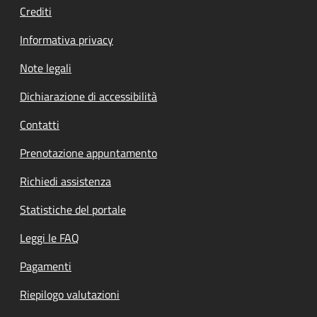
Crediti
Informativa privacy
Note legali
Dichiarazione di accessibilità
Contatti
Prenotazione appuntamento
Richiedi assistenza
Statistiche del portale
Leggi le FAQ
Pagamenti
Riepilogo valutazioni