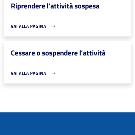
Riprendere l'attività sospesa
VAI ALLA PAGINA
Cessare o sospendere l'attività
VAI ALLA PAGINA