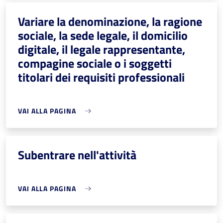
Variare la denominazione, la ragione
sociale, la sede legale, il domicilio
digitale, il legale rappresentante,
compagine sociale o i soggetti
titolari dei requisiti professionali
VAI ALLA PAGINA
Subentrare nell'attività
VAI ALLA PAGINA