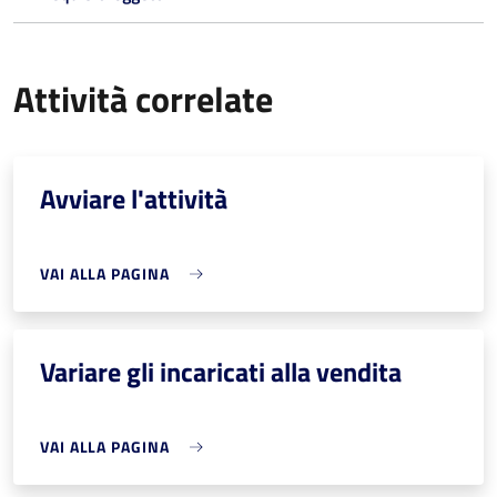
Attività correlate
Avviare l'attività
VAI ALLA PAGINA
Variare gli incaricati alla vendita
VAI ALLA PAGINA