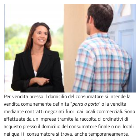
Per vendita presso il domicilio del consumatore si intende la
vendita comunemente definita "
porta a porta
" o la vendita
mediante contratti negoziati fuori dai locali commerciali. Sono
effettuate da un'impresa tramite la raccolta di ordinativi di
acquisto presso il domicilio del consumatore finale o nei locali
nei quali il consumatore si trova, anche temporaneamente,