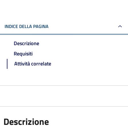
INDICE DELLA PAGINA
Descrizione
Requisiti
Attività correlate
Descrizione