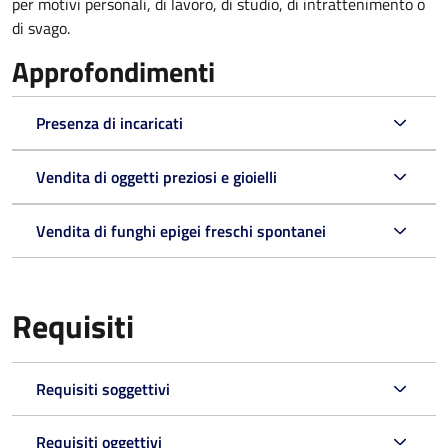
per motivi personali, di lavoro, di studio, di intrattenimento o
di svago.
Approfondimenti
Presenza di incaricati
Vendita di oggetti preziosi e gioielli
Vendita di funghi epigei freschi spontanei
Requisiti
Requisiti soggettivi
Requisiti oggettivi