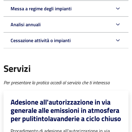
Messa a regime degli impianti
Analisi annuali
Cessazione attività o impianti
Servizi
Per presentare la pratica accedi al servizio che ti interessa
Adesione all'autorizzazione in via
generale alle emissioni in atmosfera
per pulitintolavanderie a ciclo chiuso
Procedimento di adesione all'autorizzazione in via