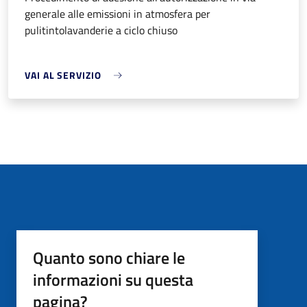
generale alle emissioni in atmosfera per
pulitintolavanderie a ciclo chiuso
VAI AL SERVIZIO
Quanto sono chiare le
informazioni su questa
pagina?