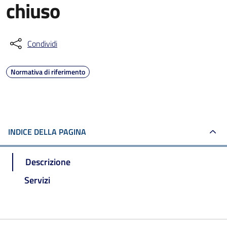
chiuso
Condividi
Normativa di riferimento
INDICE DELLA PAGINA
Descrizione
Servizi