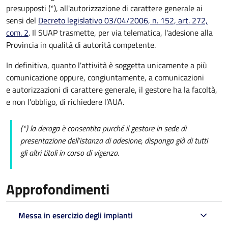
presupposti (*), all'autorizzazione di carattere generale ai
sensi del
Decreto legislativo 03/04/2006, n. 152, art. 272,
com. 2
. Il SUAP trasmette, per via telematica, l'adesione alla
Provincia in qualità di autorità competente.
In definitiva, quanto l'attività è soggetta unicamente a più
comunicazione oppure, congiuntamente, a comunicazioni
e autorizzazioni di carattere generale, il gestore ha la facoltà,
e non l'obbligo, di richiedere l’AUA.
(*) la deroga è consentita purché il gestore in sede di
presentazione dell’istanza di adesione, disponga già di tutti
gli altri titoli in corso di vigenza
.
Approfondimenti
Messa in esercizio degli impianti