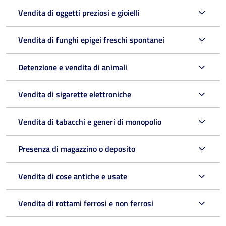
Vendita di oggetti preziosi e gioielli
Vendita di funghi epigei freschi spontanei
Detenzione e vendita di animali
Vendita di sigarette elettroniche
Vendita di tabacchi e generi di monopolio
Presenza di magazzino o deposito
Vendita di cose antiche e usate
Vendita di rottami ferrosi e non ferrosi