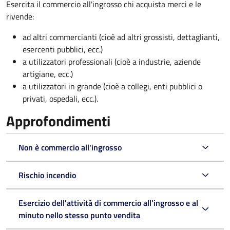
Esercita il commercio all'ingrosso chi acquista merci e le
rivende:
ad altri commercianti (cioè ad altri grossisti, dettaglianti,
esercenti pubblici, ecc.)
a utilizzatori professionali (cioè a industrie, aziende
artigiane, ecc.)
a utilizzatori in grande (cioè a collegi, enti pubblici o
privati, ospedali, ecc.).
Approfondimenti
Non è commercio all'ingrosso
Rischio incendio
Esercizio dell'attività di commercio all'ingrosso e al
minuto nello stesso punto vendita