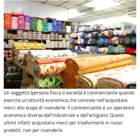
Un soggetto (persona fisica o società) è commerciante quando
esercita un'attività economica che consiste nell'acquistare
merci allo scopo di rivenderle. Il commerciante è un operatore
economico diverso dall'industriale e dall'artigiano. Questi
ultimi infatti acquistano merci per trasformarle in nuovi
prodotti, non per rivenderle.