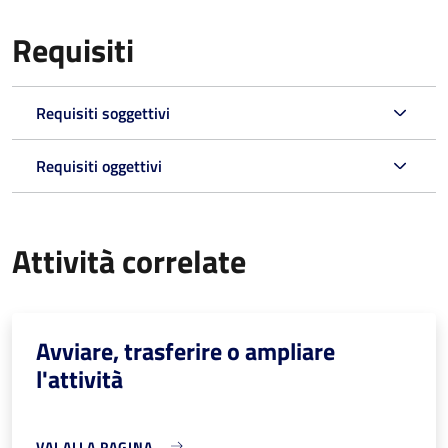
Requisiti
Requisiti soggettivi
Requisiti oggettivi
Attività correlate
Avviare, trasferire o ampliare
l'attività
VAI ALLA PAGINA