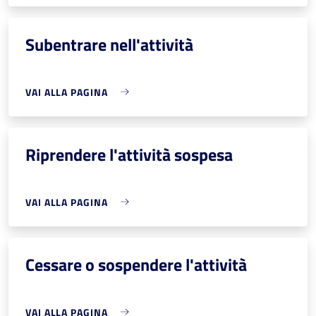
Subentrare nell'attività
VAI ALLA PAGINA
Riprendere l'attività sospesa
VAI ALLA PAGINA
Cessare o sospendere l'attività
VAI ALLA PAGINA