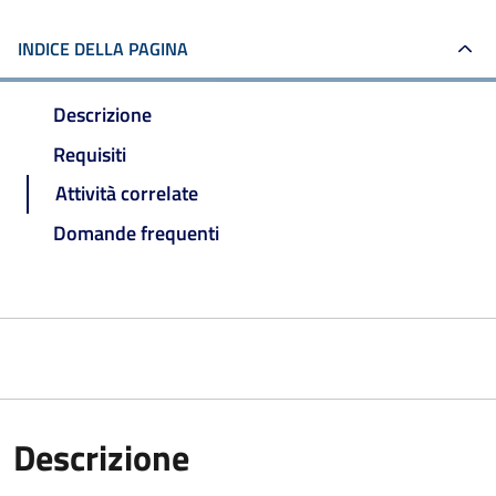
INDICE DELLA PAGINA
Descrizione
Requisiti
Attività correlate
Domande frequenti
Descrizione