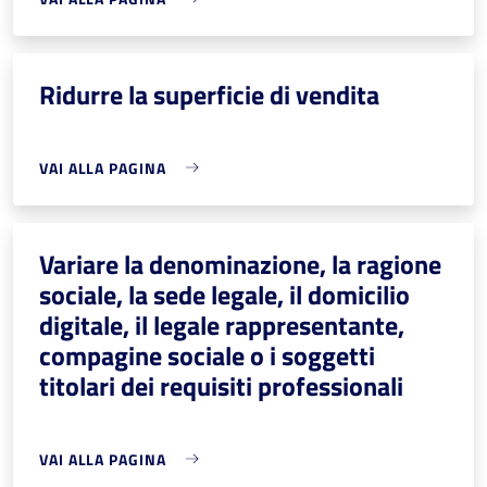
Ridurre la superficie di vendita
VAI ALLA PAGINA
Variare la denominazione, la ragione
sociale, la sede legale, il domicilio
digitale, il legale rappresentante,
compagine sociale o i soggetti
titolari dei requisiti professionali
VAI ALLA PAGINA