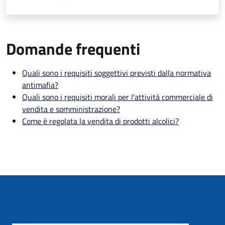
Domande frequenti
Quali sono i requisiti soggettivi previsti dalla normativa
antimafia?
Quali sono i requisiti morali per l'attività commerciale di
vendita e somministrazione?
Come è regolata la vendita di prodotti alcolici?