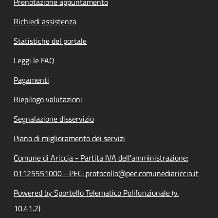
Prenotazione appuntamento
Richiedi assistenza
Statistiche del portale
Leggi le FAQ
Pagamenti
Riepilogo valutazioni
Segnalazione disservizio
Piano di miglioramento dei servizi
Comune di Ariccia - Partita IVA dell'amministrazione:
01125551000 - PEC: protocollo@pec.comunediariccia.it
Powered by Sportello Telematico Polifunzionale (v.
10.41.2)