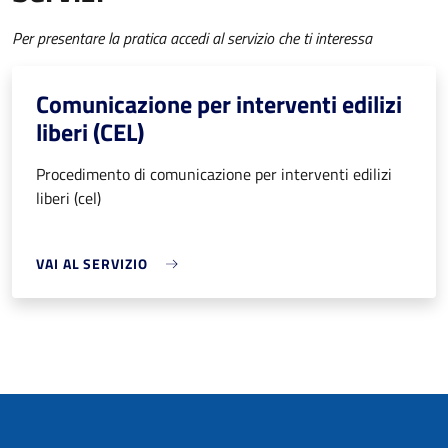
Per presentare la pratica accedi al servizio che ti interessa
Comunicazione per interventi edilizi
liberi (CEL)
Procedimento di comunicazione per interventi edilizi
liberi (cel)
VAI AL SERVIZIO