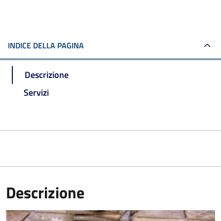
INDICE DELLA PAGINA
Descrizione
Servizi
Descrizione