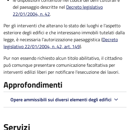
le disposizioni contenute nel codice dei beni culturali e
del paesaggio descritte nel
Decreto legislativo
22/01/2004, n. 42
.
Per gli interventi che alterano lo stato dei luoghi e l'aspetto
esteriore degli edifici e che interessano immobili tutelati dalla
legge, è necessaria l’autorizzazione paesaggistica (
Decreto
legislativo 22/01/2004, n. 42, art. 149
).
Pur non essendo richiesto alcun titolo abilitativo, il cittadino
può comunque presentare comunicazione facoltativa per
interventi edilizi liberi per notificare l'esecuzione dei lavori.
Approfondimenti
Opere ammissibili sui diversi elementi degli edifici
Servizi