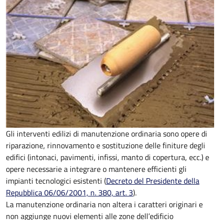
Gli interventi edilizi di manutenzione ordinaria sono opere di
riparazione, rinnovamento e sostituzione delle finiture degli
edifici (intonaci, pavimenti, infissi, manto di copertura, ecc.) e
opere necessarie a integrare o mantenere efficienti gli
impianti tecnologici esistenti (
Decreto del Presidente della
Repubblica 06/06/2001, n. 380, art. 3
).
La manutenzione ordinaria non altera i caratteri originari e
non aggiunge nuovi elementi alle zone dell’edificio