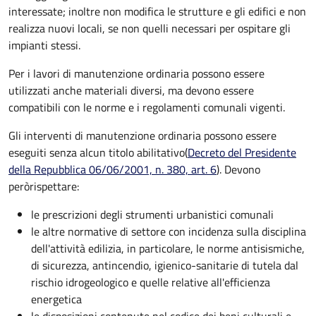
interessate; inoltre non modifica le strutture e gli edifici e non
realizza nuovi locali, se non quelli necessari per ospitare gli
impianti stessi.
Per i lavori di manutenzione ordinaria possono essere
utilizzati anche materiali diversi, ma devono essere
compatibili con le norme e i regolamenti comunali vigenti.
Gli interventi di manutenzione ordinaria possono essere
eseguiti senza alcun titolo abilitativo
(
Decreto del Presidente
della Repubblica 06/06/2001, n. 380, art. 6
). Devono
però
rispettare:
le prescrizioni degli strumenti urbanistici comunali
le altre normative di settore con incidenza sulla disciplina
dell'attività edilizia, in particolare, le norme antisismiche,
di sicurezza, antincendio, igienico-sanitarie di tutela dal
rischio idrogeologico e quelle relative all'efficienza
energetica