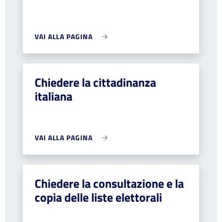
VAI ALLA PAGINA
Chiedere la cittadinanza
italiana
VAI ALLA PAGINA
Chiedere la consultazione e la
copia delle liste elettorali