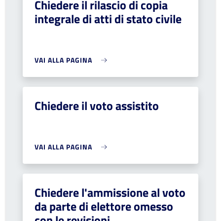
Chiedere il rilascio di copia
integrale di atti di stato civile
VAI ALLA PAGINA
Chiedere il voto assistito
VAI ALLA PAGINA
Chiedere l'ammissione al voto
da parte di elettore omesso
con le revisioni