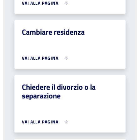
VAI ALLA PAGINA
Cambiare residenza
VAI ALLA PAGINA
Chiedere il divorzio o la
separazione
VAI ALLA PAGINA