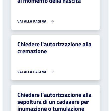
al momento della nascita
VAI ALLA PAGINA
Chiedere l'autorizzazione alla
cremazione
VAI ALLA PAGINA
Chiedere l'autorizzazione alla
sepoltura di un cadavere per
inumazione o tumulazione