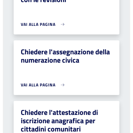
VAI ALLA PAGINA
Chiedere l'assegnazione della
numerazione civica
VAI ALLA PAGINA
Chiedere l'attestazione di
iscrizione anagrafica per
cittadini comunitari