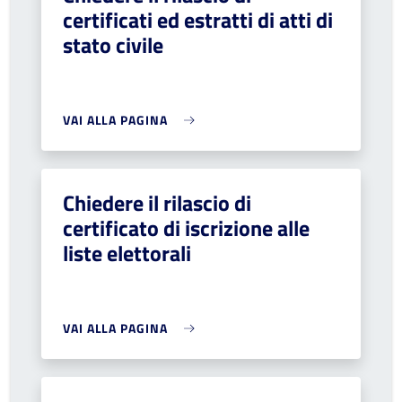
certificati ed estratti di atti di
stato civile
VAI ALLA PAGINA
Chiedere il rilascio di
certificato di iscrizione alle
liste elettorali
VAI ALLA PAGINA