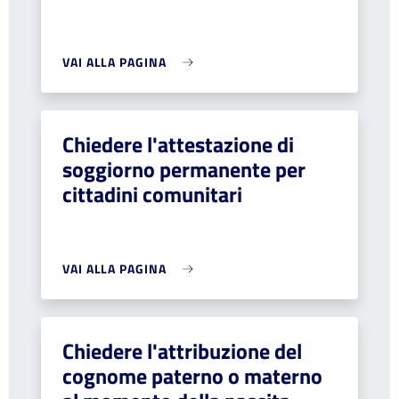
VAI ALLA PAGINA
Chiedere l'attestazione di
soggiorno permanente per
cittadini comunitari
VAI ALLA PAGINA
Chiedere l'attribuzione del
cognome paterno o materno