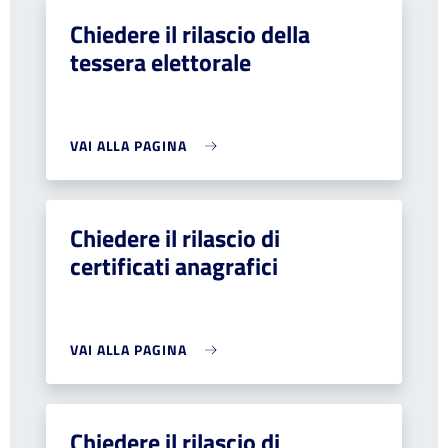
Chiedere il rilascio della
tessera elettorale
VAI ALLA PAGINA
Chiedere il rilascio di
certificati anagrafici
VAI ALLA PAGINA
Chiedere il rilascio di