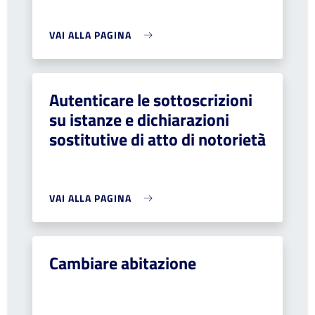
VAI ALLA PAGINA
Autenticare le sottoscrizioni
su istanze e dichiarazioni
sostitutive di atto di notorietà
VAI ALLA PAGINA
Cambiare abitazione