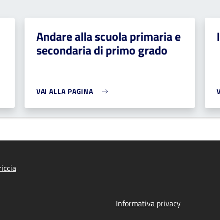
Andare alla scuola primaria e
secondaria di primo grado
VAI ALLA PAGINA
iccia
Informativa privacy