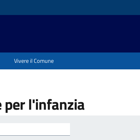
Vivere il Comune
e per l'infanzia