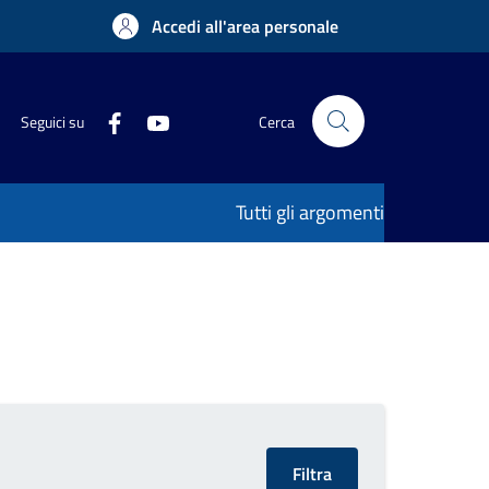
Accedi all'area personale
Seguici su
Cerca
Tutti gli argomenti