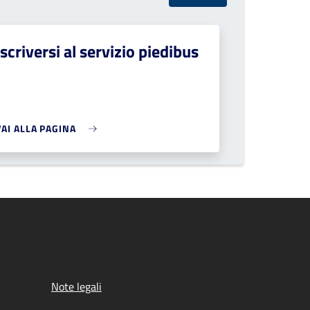
Iscriversi al servizio piedibus
VAI ALLA PAGINA
Note legali