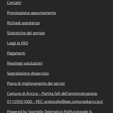
Contatti
Prenotazione appuntamento
Richiedi assistenza
Statistiche del portale
Leggi le FAQ
Pagamenti
Riepilogo valutazioni
Segnalazione disservizio
Piano di miglioramento dei servizi
Comune di Ariccia - Partita IVA dell'amministrazione:
01125551000 - PEC: protocollo@pec.comunediariccia.it
Powered by Sportello Telematico Polifunzionale (v.