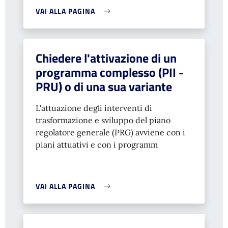
VAI ALLA PAGINA
Chiedere l'attivazione di un
programma complesso (PII -
PRU) o di una sua variante
L'attuazione degli interventi di
trasformazione e sviluppo del piano
regolatore generale (PRG) avviene con i
piani attuativi e con i programm
VAI ALLA PAGINA