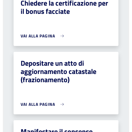
Chiedere la certificazione per
il bonus facciate
VAI ALLA PAGINA
Depositare un atto di
aggiornamento catastale
(frazionamento)
VAI ALLA PAGINA
Manifestare il consenso