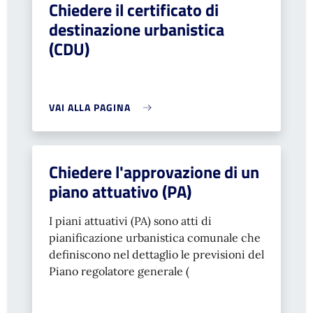
Chiedere il certificato di
destinazione urbanistica
(CDU)
VAI ALLA PAGINA
Chiedere l'approvazione di un
piano attuativo (PA)
I piani attuativi (PA) sono atti di
pianificazione urbanistica comunale che
definiscono nel dettaglio le previsioni del
Piano regolatore generale (