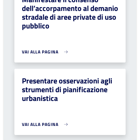
dell’accorpamento al demanio
stradale di aree private di uso
pubblico
VAI ALLA PAGINA
Presentare osservazioni agli
strumenti di pianificazione
urbanistica
VAI ALLA PAGINA