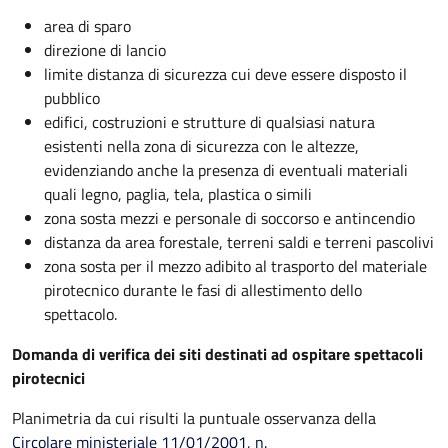
area di sparo
direzione di lancio
limite distanza di sicurezza cui deve essere disposto il
pubblico
edifici, costruzioni e strutture di qualsiasi natura
esistenti nella zona di sicurezza con le altezze,
evidenziando anche la presenza di eventuali materiali
quali legno, paglia, tela, plastica o simili
zona sosta mezzi e personale di soccorso e antincendio
distanza da area forestale, terreni saldi e terreni pascolivi
zona sosta per il mezzo adibito al trasporto del materiale
pirotecnico durante le fasi di allestimento dello
spettacolo.
Domanda di verifica dei siti destinati ad ospitare spettacoli
pirotecnici
Planimetria da cui risulti la puntuale osservanza della
Circolare ministeriale 11/01/2001, n.