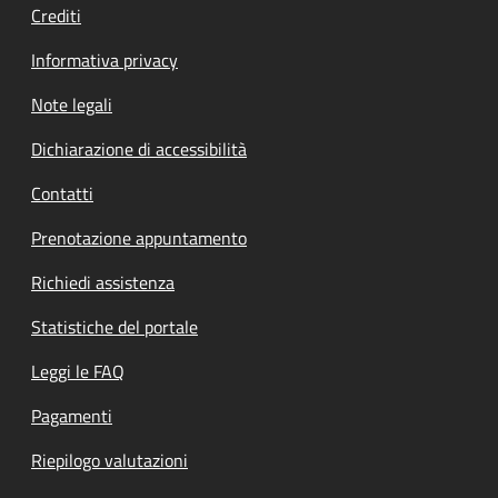
Crediti
Informativa privacy
Note legali
Dichiarazione di accessibilità
Contatti
Prenotazione appuntamento
Richiedi assistenza
Statistiche del portale
Leggi le FAQ
Pagamenti
Riepilogo valutazioni