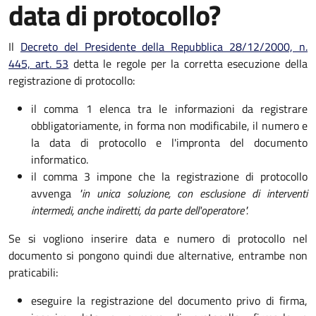
data di protocollo?
Il
Decreto del Presidente della Repubblica 28/12/2000, n.
445, art. 53
detta le regole per la corretta esecuzione della
registrazione di protocollo:
il comma 1 elenca tra le informazioni da registrare
obbligatoriamente, in forma non modificabile, il numero e
la data di protocollo e l'impronta del documento
informatico.
il comma 3 impone che la registrazione di protocollo
avvenga
"in unica soluzione, con esclusione di interventi
intermedi, anche indiretti, da parte dell'operatore".
Se si vogliono inserire data e numero di protocollo nel
documento si pongono quindi due alternative, entrambe non
praticabili:
eseguire la registrazione del documento privo di firma,