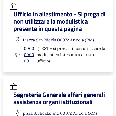
Ufficio in allestimento - Si prega di
non utilizzare la modulistica
presente in questa pagina
Piazza San Nicola 00072 Ariccia (RM)
0000
(TEST - si prega di non utilizzare la
0000
modulistica intestata a questo
00
ufficio)
Segreteria Generale affari generali
assistenza organi istituzionali
p.zza S. Nicola, snc 00072 Ariccia (RM)