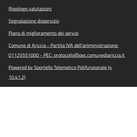
Riepilogo valutazioni
Segnalazione disservizio
Piano di miglioramento dei servizi
Comune di Ariccia - Partita IVA dell'amministrazione:
01125551000 - PEC: protocollo@pec.comunediariccia.it
Powered by Sportello Telematico Polifunzionale (v.
10.41.2)