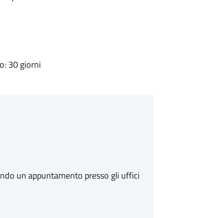
: 30 giorni
ando un appuntamento presso gli uffici