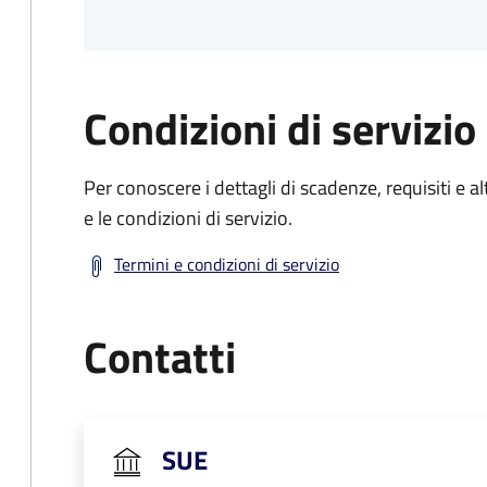
Condizioni di servizio
Per conoscere i dettagli di scadenze, requisiti e al
e le condizioni di servizio.
Termini e condizioni di servizio
Contatti
SUE