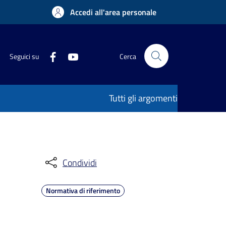
Accedi all'area personale
Seguici su
Cerca
Tutti gli argomenti
Condividi
Normativa di riferimento