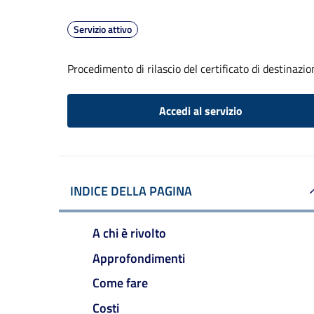
Servizio attivo
Procedimento di rilascio del certificato di destinazi
Accedi al servizio
INDICE DELLA PAGINA
A chi è rivolto
Approfondimenti
Come fare
Costi