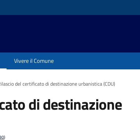
Vivere il Comune
ilascio del certificato di destinazione urbanistica (CDU)
ficato di destinazione
t30
)