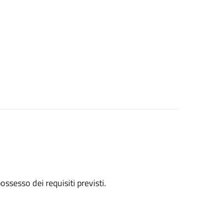
 possesso dei requisiti previsti.