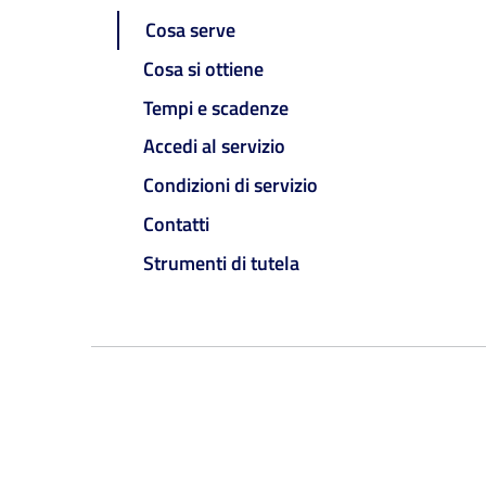
Cosa serve
Cosa si ottiene
Tempi e scadenze
Accedi al servizio
Condizioni di servizio
Contatti
Strumenti di tutela