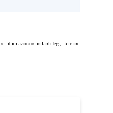
tre informazioni importanti, leggi i termini