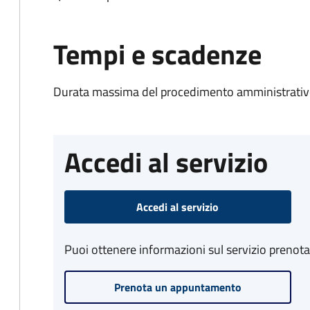
Tempi e scadenze
Durata massima del procedimento amministrativo
Accedi al servizio
Accedi al servizio
Puoi ottenere informazioni sul servizio prenot
Prenota un appuntamento