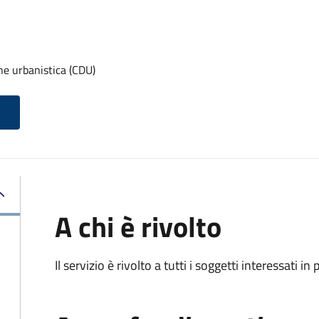
one urbanistica (CDU)
A chi è rivolto
Il servizio è rivolto a tutti i soggetti interessati in