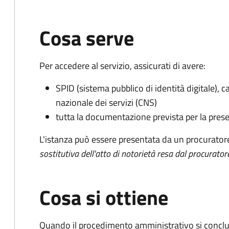
Cosa serve
Per accedere al servizio, assicurati di avere:
SPID (sistema pubblico di identità digitale), ca
nazionale dei servizi (CNS)
tutta la documentazione prevista per la prese
L'istanza può essere presentata da un procurator
sostitutiva dell'atto di notorietà resa dal procurator
Cosa si ottiene
Quando il procedimento amministrativo si conclud