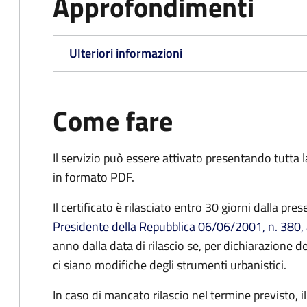
Approfondimenti
Ulteriori informazioni
Come fare
Il servizio può essere attivato presentando tutta
in formato PDF.
Il certificato è rilasciato entro 30 giorni dalla p
Presidente della Repubblica 06/06/2001, n. 380, 
anno dalla data di rilascio se, per dichiarazione d
ci siano modifiche degli strumenti urbanistici.
In caso di mancato rilascio nel termine previsto, i