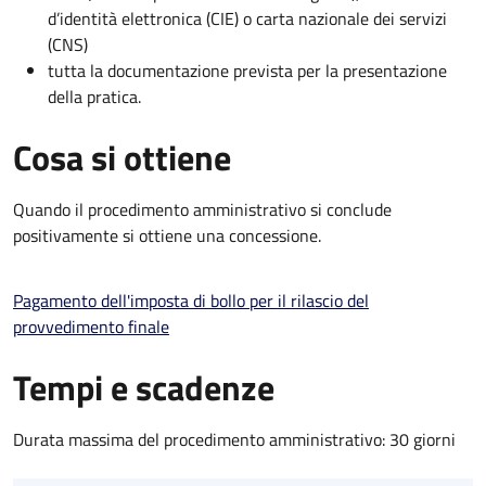
d’identità elettronica (CIE) o carta nazionale dei servizi
(CNS)
tutta la documentazione prevista per la presentazione
della pratica.
Cosa si ottiene
Quando il procedimento amministrativo si conclude
positivamente si ottiene una concessione.
Pagamento dell'imposta di bollo per il rilascio del
provvedimento finale
Tempi e scadenze
Durata massima del procedimento amministrativo: 30 giorni