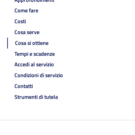
Come fare
Costi
Cosa serve
Cosa si ottiene
Tempi e scadenze
Accedi al servizio
Condizioni di servizio
Contatti
Strumenti di tutela