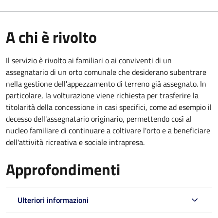
A chi è rivolto
Il servizio è rivolto ai familiari o ai conviventi di un
assegnatario di un orto comunale che desiderano subentrare
nella gestione dell'appezzamento di terreno già assegnato. In
particolare, la volturazione viene richiesta per trasferire la
titolarità della concessione in casi specifici, come ad esempio il
decesso dell'assegnatario originario, permettendo così al
nucleo familiare di continuare a coltivare l'orto e a beneficiare
dell'attività ricreativa e sociale intrapresa.
Approfondimenti
Ulteriori informazioni