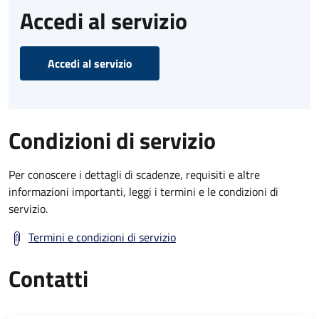
Accedi al servizio
Accedi al servizio
Condizioni di servizio
Per conoscere i dettagli di scadenze, requisiti e altre
informazioni importanti, leggi i termini e le condizioni di
servizio.
Termini e condizioni di servizio
Contatti