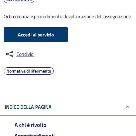
Orti comunali: procedimento di volturazione dell'assegnazione
Accedi al servizio
Condividi
Normativa di riferimento
INDICE DELLA PAGINA
A chi è rivolto
Approfondimenti