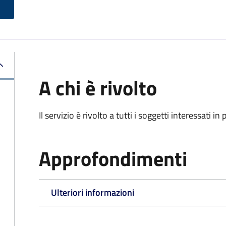
A chi è rivolto
Il servizio è rivolto a tutti i soggetti interessati in
Approfondimenti
Ulteriori informazioni