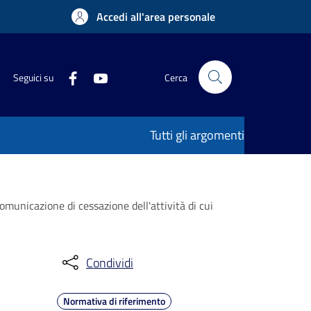
Accedi all'area personale
Seguici su
Cerca
Tutti gli argomenti
unicazione di cessazione dell'attività di cui
Condividi
Normativa di riferimento