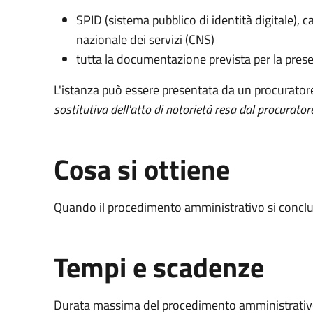
SPID (sistema pubblico di identità digitale), ca
nazionale dei servizi (CNS)
tutta la documentazione prevista per la prese
L'istanza può essere presentata da un procurator
sostitutiva dell'atto di notorietà resa dal procurator
Cosa si ottiene
Quando il procedimento amministrativo si conclu
Tempi e scadenze
Durata massima del procedimento amministrativo