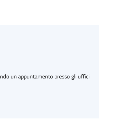
ando un appuntamento presso gli uffici