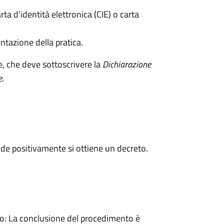
rta d’identità elettronica (CIE) o carta
ntazione della pratica.
e, che deve sottoscrivere la
Dichiarazione
e
.
de positivamente si ottiene un decreto.
: La conclusione del procedimento è