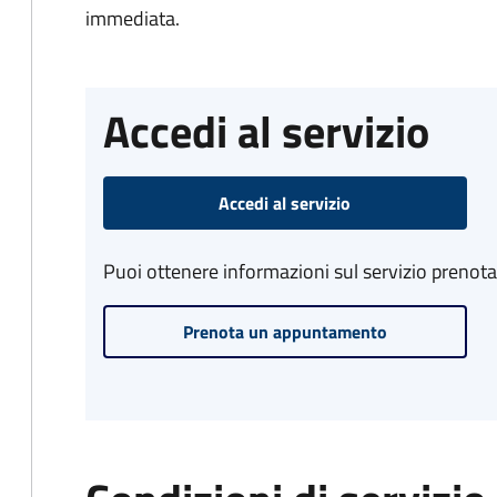
immediata.
Accedi al servizio
Accedi al servizio
Puoi ottenere informazioni sul servizio prenot
Prenota un appuntamento