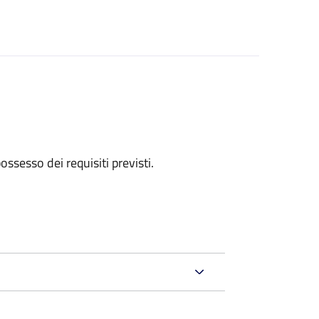
 possesso dei requisiti previsti.