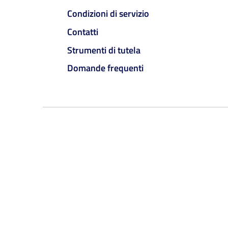
Condizioni di servizio
Contatti
Strumenti di tutela
Domande frequenti