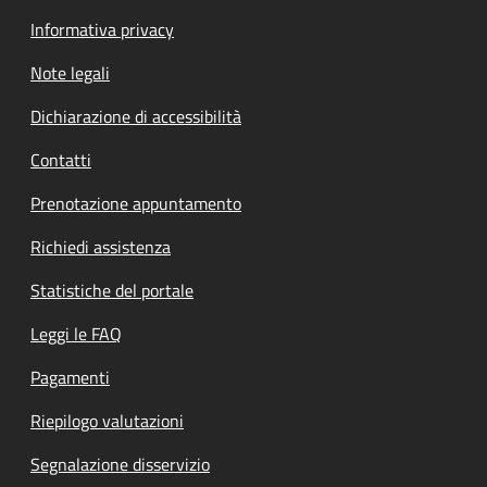
Informativa privacy
Note legali
Dichiarazione di accessibilità
Contatti
Prenotazione appuntamento
Richiedi assistenza
Statistiche del portale
Leggi le FAQ
Pagamenti
Riepilogo valutazioni
Segnalazione disservizio