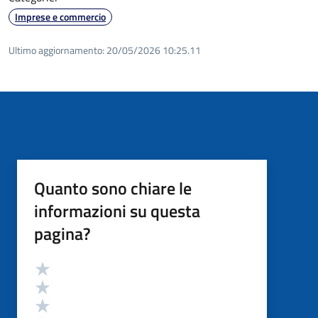
Imprese e commercio
Ultimo aggiornamento:
20/05/2026 10:25.11
Quanto sono chiare le
informazioni su questa
pagina?
Valutazione
Valuta 5 stelle su 5
Valuta 4 stelle su 5
Valuta 3 stelle su 5