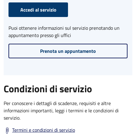
Accedi al servizio
Puoi ottenere informazioni sul servizio prenotando un
appuntamento presso gli uffici
Prenota un appuntamento
Condizioni di servizio
Per conoscere i dettagli di scadenze, requisiti e altre
informazioni importanti, leggi i termini e le condizioni di
servizio.
Termini e condizioni di servizio