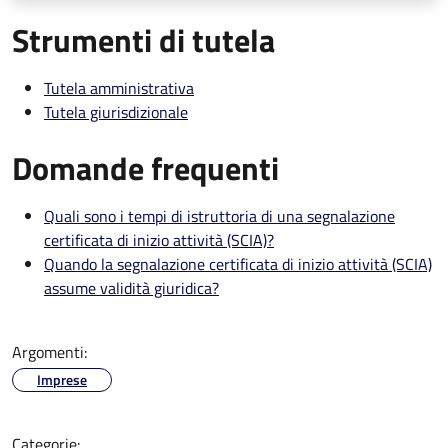
Strumenti di tutela
Tutela amministrativa
Tutela giurisdizionale
Domande frequenti
Quali sono i tempi di istruttoria di una segnalazione
certificata di inizio attività (SCIA)?
Quando la segnalazione certificata di inizio attività (SCIA)
assume validità giuridica?
Argomenti:
Imprese
Categorie: