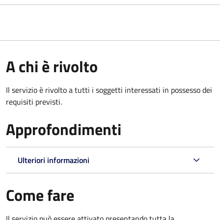
A chi è rivolto
Il servizio è rivolto a tutti i soggetti interessati in possesso dei
requisiti previsti.
Approfondimenti
Ulteriori informazioni
Come fare
Il servizio può essere attivato presentando tutta la