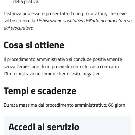
della pratica.
L'istanza può essere presentata da un procuratore, che deve
sottoscrivere la
Dichiarazione sostitutiva dell'atto di notorietà resa
dal procuratore
.
Cosa si ottiene
Il procedimento amministrativo si conclude positivamente
senza l’emissione di un provvedimento. In caso contrario
l’Amministrazione comunicherà l’esito negativo.
Tempi e scadenze
Durata massima del procedimento amministrativo: 60 giorni
Accedi al servizio