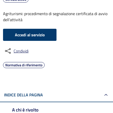
Agriturismi: procedimento di segnalazione certificata di avvio
dell'attività
Accedi al servizio
Condividi
Normativa di riferimento
INDICE DELLA PAGINA
A chi è rivolto