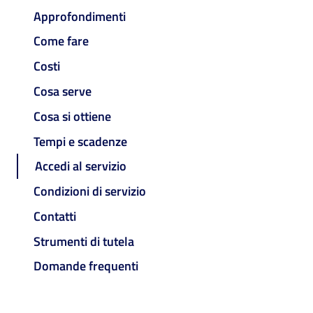
Approfondimenti
Come fare
Costi
Cosa serve
Cosa si ottiene
Tempi e scadenze
Accedi al servizio
Condizioni di servizio
Contatti
Strumenti di tutela
Domande frequenti