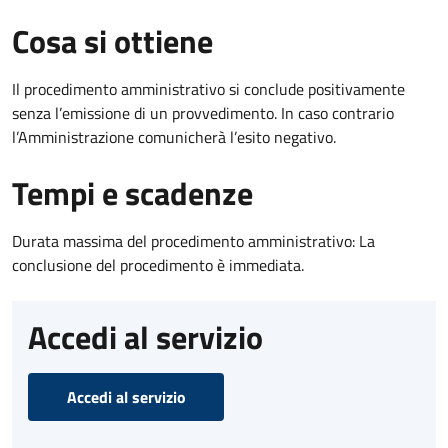
Cosa si ottiene
Il procedimento amministrativo si conclude positivamente
senza l’emissione di un provvedimento. In caso contrario
l’Amministrazione comunicherà l’esito negativo.
Tempi e scadenze
Durata massima del procedimento amministrativo: La
conclusione del procedimento è immediata.
Accedi al servizio
Accedi al servizio