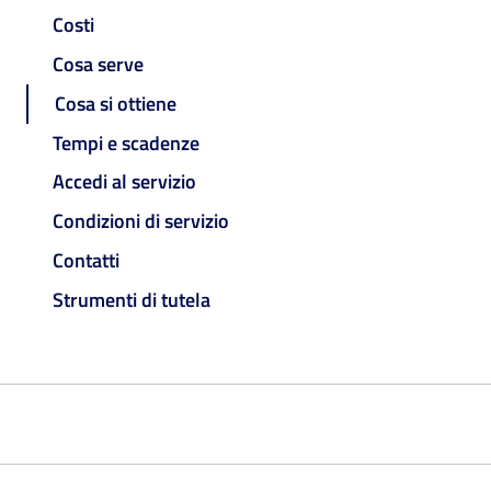
Costi
Cosa serve
Cosa si ottiene
Tempi e scadenze
Accedi al servizio
Condizioni di servizio
Contatti
Strumenti di tutela