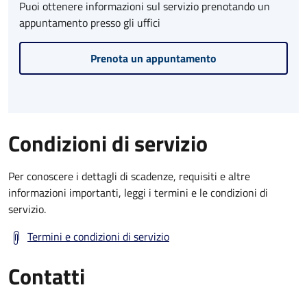
Puoi ottenere informazioni sul servizio prenotando un
appuntamento presso gli uffici
Prenota un appuntamento
Condizioni di servizio
Per conoscere i dettagli di scadenze, requisiti e altre
informazioni importanti, leggi i termini e le condizioni di
servizio.
Termini e condizioni di servizio
Contatti