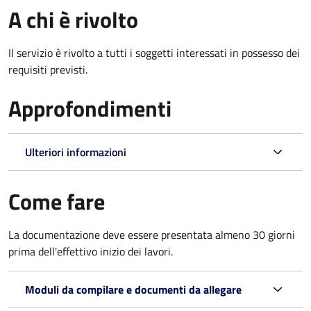
A chi è rivolto
Il servizio è rivolto a tutti i soggetti interessati in possesso dei
requisiti previsti.
Approfondimenti
Ulteriori informazioni
Come fare
La documentazione deve essere presentata
almeno 30 giorni
prima dell'effettivo inizio dei lavori.
Moduli da compilare e documenti da allegare