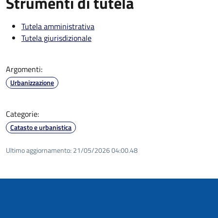
Strumenti di tutela
Tutela amministrativa
Tutela giurisdizionale
Argomenti:
Urbanizzazione
Categorie:
Catasto e urbanistica
Ultimo aggiornamento:
21/05/2026 04:00.48