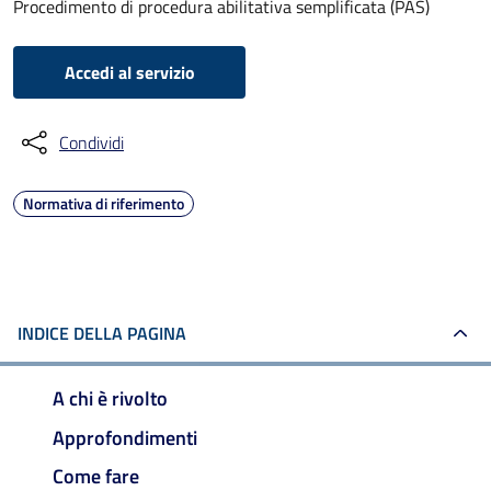
Procedimento di procedura abilitativa semplificata (PAS)
Accedi al servizio
Condividi
Normativa di riferimento
INDICE DELLA PAGINA
A chi è rivolto
Approfondimenti
Come fare