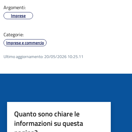
Argomenti:
Imprese
Categorie:
Imprese e commercio
Ultimo aggiornamento:
20/05/2026 10:25.11
Quanto sono chiare le
informazioni su questa