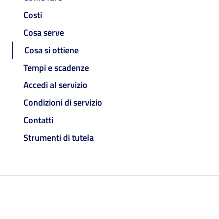
Costi
Cosa serve
Cosa si ottiene
Tempi e scadenze
Accedi al servizio
Condizioni di servizio
Contatti
Strumenti di tutela