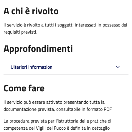
A chi è rivolto
Il servizio è rivolto a tutti i soggetti interessati in possesso dei
requisiti previsti.
Approfondimenti
Ulteriori informazioni
Come fare
Il servizio può essere attivato presentando tutta la
documentazione prevista, consultabile in formato PDF.
La procedura prevista per l'istruttoria delle pratiche di
competenza dei Vigili del Fuoco è definita in dettaglio