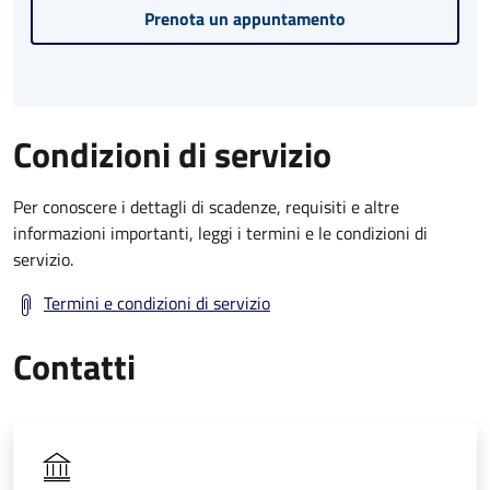
Prenota un appuntamento
Condizioni di servizio
Per conoscere i dettagli di scadenze, requisiti e altre
informazioni importanti, leggi i termini e le condizioni di
servizio.
Termini e condizioni di servizio
Contatti