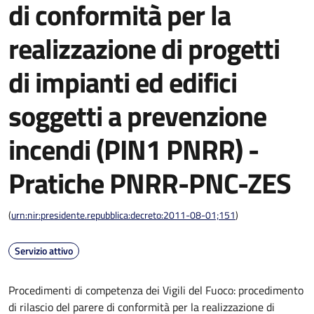
di conformità per la
realizzazione di progetti
di impianti ed edifici
soggetti a prevenzione
incendi (PIN1 PNRR) -
Pratiche PNRR-PNC-ZES
(
urn:nir:presidente.repubblica:decreto:2011-08-01;151
)
Servizio attivo
Procedimenti di competenza dei Vigili del Fuoco: procedimento
di rilascio del parere di conformità per la realizzazione di