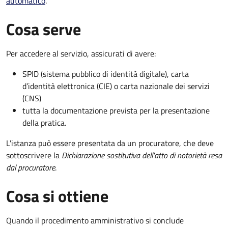
automatico
.
Cosa serve
Per accedere al servizio, assicurati di avere:
SPID (sistema pubblico di identità digitale), carta
d’identità elettronica (CIE) o carta nazionale dei servizi
(CNS)
tutta la documentazione prevista per la presentazione
della pratica.
L'istanza può essere presentata da un procuratore, che deve
sottoscrivere la
Dichiarazione sostitutiva dell'atto di notorietà resa
dal procuratore
.
Cosa si ottiene
Quando il procedimento amministrativo si conclude