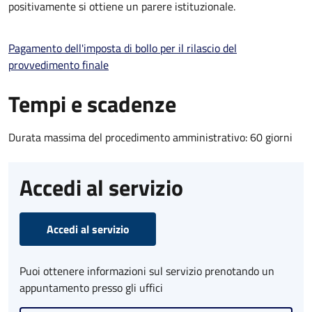
positivamente si ottiene un parere istituzionale.
Pagamento dell'imposta di bollo per il rilascio del
provvedimento finale
Tempi e scadenze
Durata massima del procedimento amministrativo: 60 giorni
Accedi al servizio
Accedi al servizio
Puoi ottenere informazioni sul servizio prenotando un
appuntamento presso gli uffici