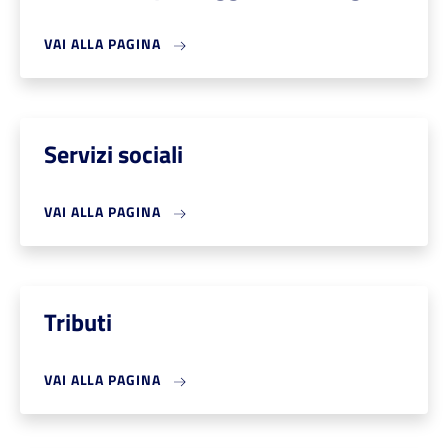
VAI ALLA PAGINA
Servizi sociali
VAI ALLA PAGINA
Tributi
VAI ALLA PAGINA