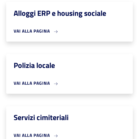
Alloggi ERP e housing sociale
VAI ALLA PAGINA
Polizia locale
VAI ALLA PAGINA
Servizi cimiteriali
VAI ALLA PAGINA