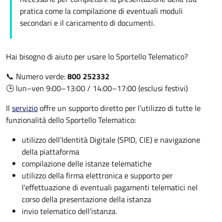
pratica come la compilazione di eventuali moduli
secondari e il caricamento di documenti.
Hai bisogno di aiuto per usare lo Sportello Telematico?
📞 Numero verde:
800 252332
🕒 lun–ven 9:00–13:00 / 14:00–17:00 (esclusi festivi)
Il
servizio
offre un supporto diretto per l’utilizzo di tutte le
funzionalità dello Sportello Telematico:
utilizzo dell’Identità Digitale (SPID, CIE) e navigazione
della piattaforma
compilazione delle istanze telematiche
utilizzo della firma elettronica e supporto per
l'effettuazione di eventuali pagamenti telematici nel
corso della presentazione della istanza
invio telematico dell'istanza.