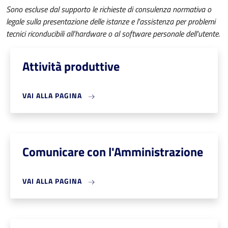
Sono escluse dal supporto le richieste di consulenza normativa o
legale sulla presentazione delle istanze e l'assistenza per problemi
tecnici riconducibili all'hardware o al software personale dell'utente.
Attività produttive
VAI ALLA PAGINA
Comunicare con l'Amministrazione
VAI ALLA PAGINA