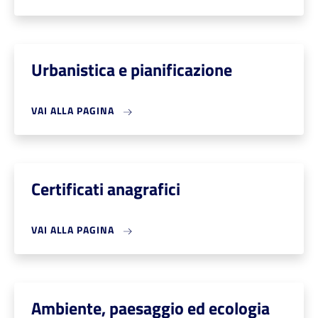
Urbanistica e pianificazione
VAI ALLA PAGINA
Certificati anagrafici
VAI ALLA PAGINA
Ambiente, paesaggio ed ecologia