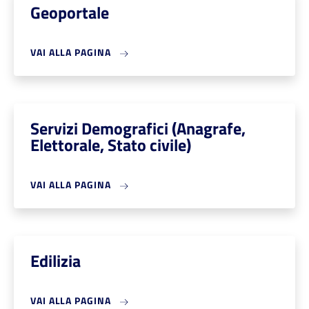
Geoportale
VAI ALLA PAGINA
Servizi Demografici (Anagrafe,
Elettorale, Stato civile)
VAI ALLA PAGINA
Edilizia
VAI ALLA PAGINA