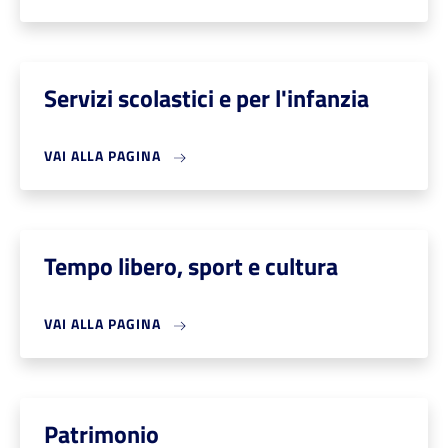
Servizi scolastici e per l'infanzia
VAI ALLA PAGINA
Tempo libero, sport e cultura
VAI ALLA PAGINA
Patrimonio