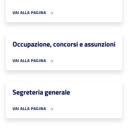
VAI ALLA PAGINA
Occupazione, concorsi e assunzioni
VAI ALLA PAGINA
Segreteria generale
VAI ALLA PAGINA