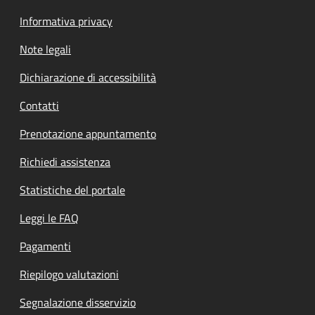
Informativa privacy
Note legali
Dichiarazione di accessibilità
Contatti
Prenotazione appuntamento
Richiedi assistenza
Statistiche del portale
Leggi le FAQ
Pagamenti
Riepilogo valutazioni
Segnalazione disservizio